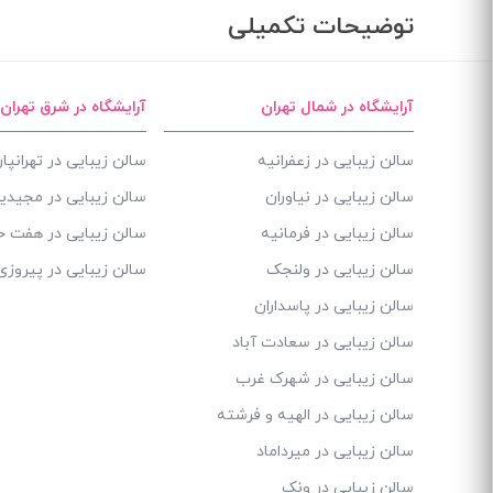
توضیحات تکمیلی
آرایشگاه در شمال تهران
آرایشگاه در شرق تهران
سالن زیبایی در زعفرانیه
سالن زیبایی در تهرانپ
سالن زیبایی در نیاوران
سالن زیبایی در مجیدی
سالن زیبایی در فرمانیه
سالن زیبایی در هفت 
سالن زیبایی در ولنجک
سالن زیبایی در پیروزی
سالن زیبایی در پاسداران
سالن زیبایی در سعادت آباد
سالن زیبایی در شهرک غرب
سالن زیبایی در الهیه و فرشته
سالن زیبایی در میرداماد
سالن زیبایی در ونک