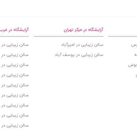
آرایشگاه در مرکز تهران
آرایشگاه در غرب
ارس
سالن زیبایی در امیرآباد
سالن زیبایی در ا
ه
سالن زیبایی در یوسف آباد
سالن زیبایی در 
حوض
سالن زیبایی در 
سالن زیبایی در 
سالن زیبایی در ش
سالن زیبایی در م
سالن زیبایی در 
سالن زیبایی در 
سالن زیبایی در 