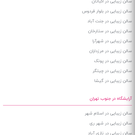
سالن زیبایی در اکباتان
سالن زیبایی در بلوار فردوس
سالن زیبایی در جنت آباد
سالن زیبایی در ستارخان
سالن زیبایی در شهرآرا
سالن زیبایی در مرزداران
سالن زیبایی در پونک
سالن زیبایی در چیتگر
سالن زیبایی در گیشا
آرایشگاه در جنوب تهران
سالن زیبایی در اسلام شهر
سالن زیبایی در شهر ری
سالن زیبایی در نازی آباد