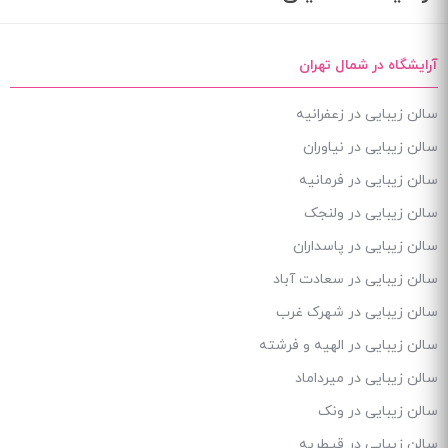
آرایشگاه در شمال تهران
سالن زیبایی در زعفرانیه
سالن زیبایی در نیاوران
سالن زیبایی در فرمانیه
سالن زیبایی در ولنجک
سالن زیبایی در پاسداران
سالن زیبایی در سعادت آباد
سالن زیبایی در شهرک غرب
سالن زیبایی در الهیه و فرشته
سالن زیبایی در میرداماد
سالن زیبایی در ونک
سالن زیبایی در قیطریه