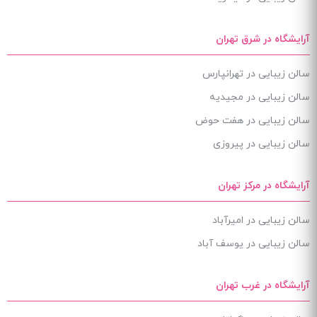
آرایشگاه در شرق تهران
سالن زیبایی در تهرانپارس
سالن زیبایی در مجیدیه
سالن زیبایی در هفت حوض
سالن زیبایی در پیروزی
آرایشگاه در مرکز تهران
سالن زیبایی در امیرآباد
سالن زیبایی در یوسف آباد
آرایشگاه در غرب تهران