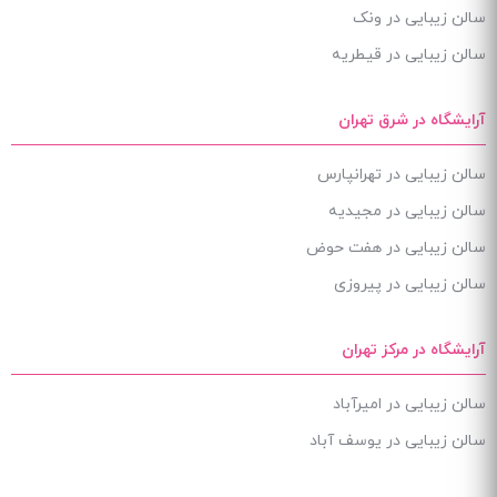
سالن زیبایی در ونک
سالن زیبایی در قیطریه
آرایشگاه در شرق تهران
سالن زیبایی در تهرانپارس
سالن زیبایی در مجیدیه
سالن زیبایی در هفت حوض
سالن زیبایی در پیروزی
آرایشگاه در مرکز تهران
سالن زیبایی در امیرآباد
سالن زیبایی در یوسف آباد