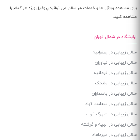
برای مشاهده ویژگی ها و خدمات هر سالن می توانید پروفایل ویژه هر کدام را
مشاهده کنید.
آرایشگاه در شمال تهران
سالن زیبایی در زعفرانیه
سالن زیبایی در نیاوران
سالن زیبایی در فرمانیه
سالن زیبایی در ولنجک
سالن زیبایی در پاسداران
سالن زیبایی در سعادت آباد
سالن زیبایی در شهرک غرب
سالن زیبایی در الهیه و فرشته
سالن زیبایی در میرداماد