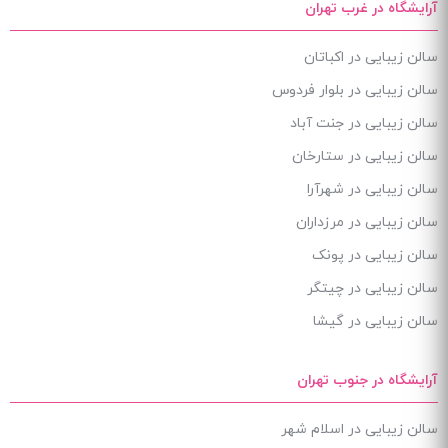
آرایشگاه در غرب تهران
سالن زیبایی در اکباتان
سالن زیبایی در بلوار فردوس
سالن زیبایی در جنت آباد
سالن زیبایی در ستارخان
سالن زیبایی در شهرآرا
سالن زیبایی در مرزداران
سالن زیبایی در پونک
سالن زیبایی در چیتگر
سالن زیبایی در گیشا
آرایشگاه در جنوب تهران
سالن زیبایی در اسلام شهر