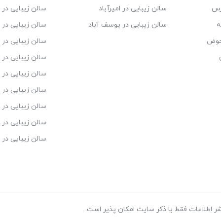
ارس
سالن زیبایی در امیرآباد
سالن زیبایی در ا
ه
سالن زیبایی در یوسف آباد
سالن زیبایی در 
حوض
سالن زیبایی در 
سالن زیبایی در 
سالن زیبایی در ش
سالن زیبایی در م
سالن زیبایی در 
سالن زیبایی در 
سالن زیبایی در 
ر اطلاعات فقط با ذکر سایت امکان پذیر است.