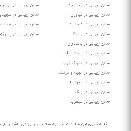
سالن زیبایی در زعفرانیه
سالن زیبایی در تهرانپ
سالن زیبایی در نیاوران
سالن زیبایی در مجیدی
سالن زیبایی در فرمانیه
سالن زیبایی در هفت 
سالن زیبایی در ولنجک
سالن زیبایی در پیروزی
سالن زیبایی در پاسداران
سالن زیبایی در سعادت آباد
سالن زیبایی در شهرک غرب
سالن زیبایی در الهیه و فرشته
سالن زیبایی در میرداماد
سالن زیبایی در ونک
سالن زیبایی در قیطریه
کلیه حقوق این سایت متعلق به سالینو بیوتی می باشد و بازنش