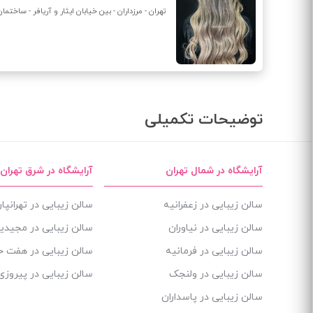
تهران - مرزداران - بین خیابان ایثار و آریافر - ساختمان بانک ا
توضیحات تکمیلی
آرایشگاه در شمال تهران
آرایشگاه در شرق تهران
سالن زیبایی در زعفرانیه
سالن زیبایی در تهرانپ
سالن زیبایی در نیاوران
سالن زیبایی در مجیدی
سالن زیبایی در فرمانیه
سالن زیبایی در هفت 
سالن زیبایی در ولنجک
سالن زیبایی در پیروزی
سالن زیبایی در پاسداران