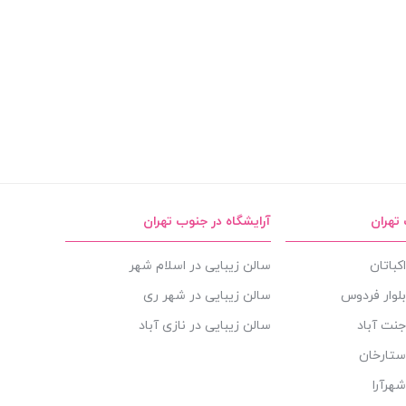
 تهران
آرایشگاه در جنوب تهران
کباتان
سالن زیبایی در اسلام شهر
بلوار فردوس
سالن زیبایی در شهر ری
جنت آباد
سالن زیبایی در نازی آباد
ستارخان
هرآرا