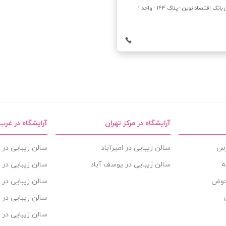
قتصاد نوین - پلاک 144 - واحد 1
آرایشگاه در مرکز تهران
آرایشگاه در غرب
ارس
سالن زیبایی در امیرآباد
سالن زیبایی در ا
ه
سالن زیبایی در یوسف آباد
سالن زیبایی در 
حوض
سالن زیبایی در 
سالن زیبایی در 
سالن زیبایی در ش