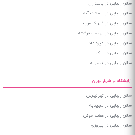
سالن زیبایی در پاسداران
سالن زیبایی در سعادت آباد
سالن زیبایی در شهرک غرب
سالن زیبایی در الهیه و فرشته
سالن زیبایی در میرداماد
سالن زیبایی در ونک
سالن زیبایی در قیطریه
آرایشگاه در شرق تهران
سالن زیبایی در تهرانپارس
سالن زیبایی در مجیدیه
سالن زیبایی در هفت حوض
سالن زیبایی در پیروزی