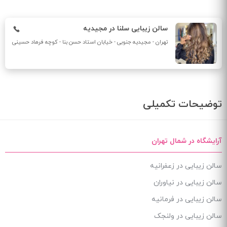
سالن زیبایی سلنا در مجیدیه
تهران - مجیدیه جنوبی - خیابان استاد حسن بنا - کوچه فرهاد حسینی
توضیحات تکمیلی
آرایشگاه در شمال تهران
سالن زیبایی در زعفرانیه
سالن زیبایی در نیاوران
سالن زیبایی در فرمانیه
سالن زیبایی در ولنجک