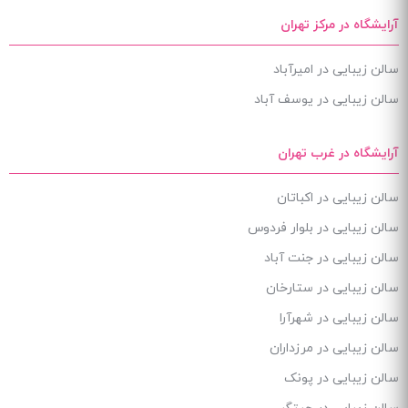
آرایشگاه در مرکز تهران
سالن زیبایی در امیرآباد
سالن زیبایی در یوسف آباد
آرایشگاه در غرب تهران
سالن زیبایی در اکباتان
سالن زیبایی در بلوار فردوس
سالن زیبایی در جنت آباد
سالن زیبایی در ستارخان
سالن زیبایی در شهرآرا
سالن زیبایی در مرزداران
سالن زیبایی در پونک