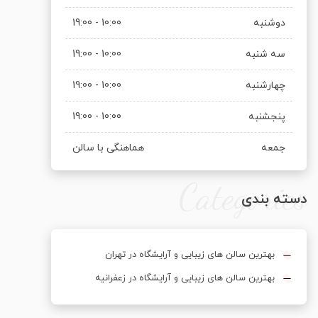
دوشنبه
10:00 - 19:00
سه شنبه
10:00 - 19:00
چهارشنبه
10:00 - 19:00
پنجشنبه
10:00 - 19:00
جمعه
هماهنگی با سالن
Categories
دسته بندی
بهترین سالن های زیبایی و آرایشگاه در تهران
بهترین سالن های زیبایی و آرایشگاه در زعفرانیه