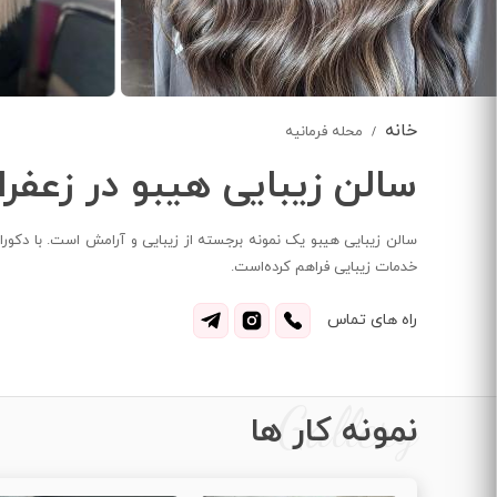
خانه
محله فرمانیه
سالن زیبایی هیبو در زعفرا
سالن زیبایی هیبو یک نمونه برجسته از زیبایی و آرامش است. با دک
خدمات زیبایی فراهم کرده‌است.
راه های تماس
Gallery
نمونه کار ها