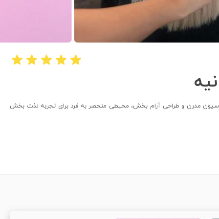
نیه
وراسیون مدرن و طراحی آرام بخش، محیطی منحصر به فرد برای تجربه لذت بخش