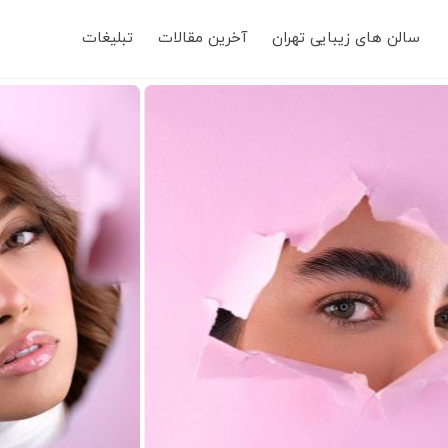
Main
سالن های زیبایی تهران
آخرین مقالات
تبلیغات
navigation