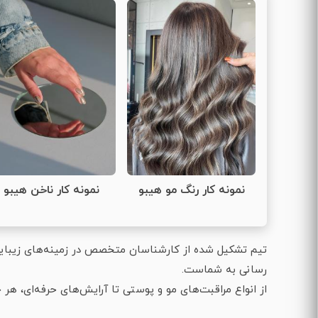
نمونه کار رنگ مو هیبو
نمونه کار ناخن هیبو
تیم تشکیل شده از کارشناسان متخصص در زمینه‌های زیبایی
رسانی به شماست.
از انواع مراقبت‌های مو و پوستی تا آرایش‌های حرفه‌ای، هر خد