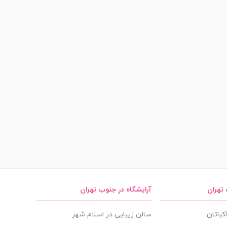
 تهران
آرایشگاه در جنوب تهران
کباتان
سالن زیبایی در اسلام شهر