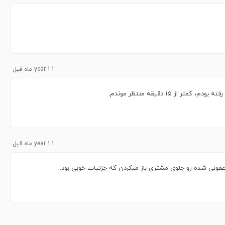
1 year 1 ماه قبل
 ۱۵ دقیقه منتظر موندم.
1 year 1 ماه قبل
فونی شده رو جلوی مشتری باز میکردن که جزئیات خوبی بود.