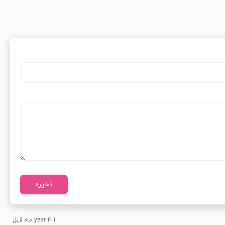
1 year 4 ماه قبل