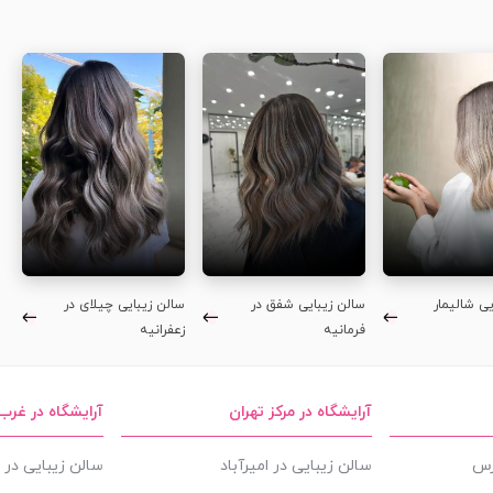
یی شالیمار
سالن زیبایی شفق در
سالن زیبایی چیلای در
فرمانیه
زعفرانیه
آرایشگاه در مرکز تهران
آرایشگاه در غرب
ارس
سالن زیبایی در امیرآباد
سالن زیبایی در ا