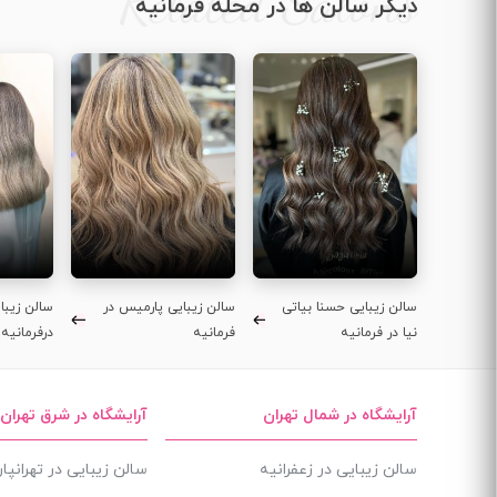
Related Salons
دیگر سالن ها در محله فرمانیه
سالن زیبایی حسنا بیاتی
سالن زیبایی پارمیس در
سالن زیبا
نیا در فرمانیه
فرمانیه
درفرمانیه
آرایشگاه در شمال تهران
آرایشگاه در شرق تهران
سالن زیبایی در زعفرانیه
سالن زیبایی در تهرانپ