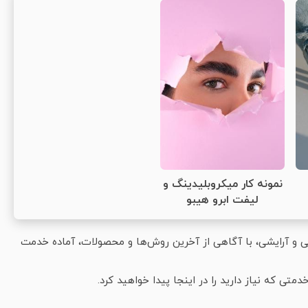
نمونه کار میکروبلیدینگ و
لیفت ابرو هیبو
 و آرایشی، با آگاهی از آخرین روش‌ها و محصولات، آماده خدمت
متی که نیاز دارید را در اینجا پیدا خواهید کرد.