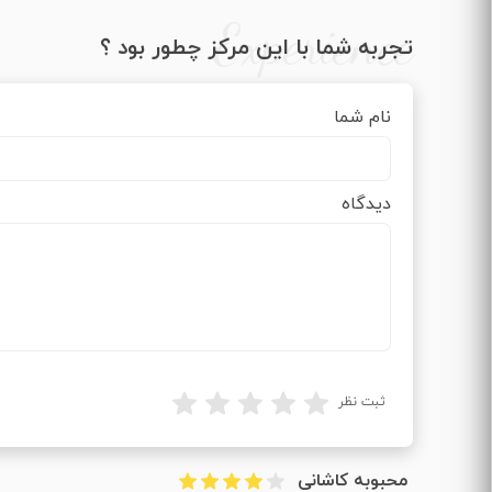
Experience
تجربه شما با این مرکز چطور بود ؟
نام شما
دیدگاه
ثبت نظر
محبوبه کاشانی