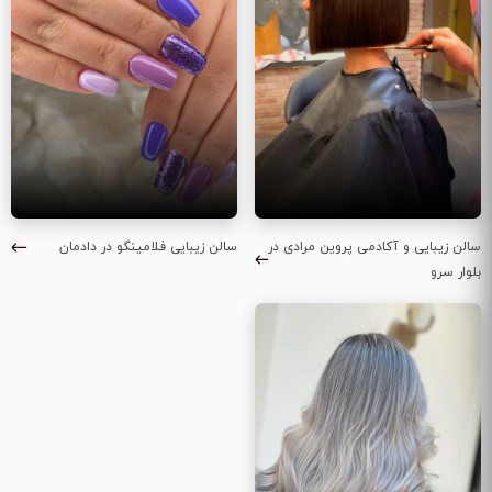
سالن زیبایی و آکادمی پروین مرادی در
سالن زیبایی فلامینگو در دادمان
بلوار سرو