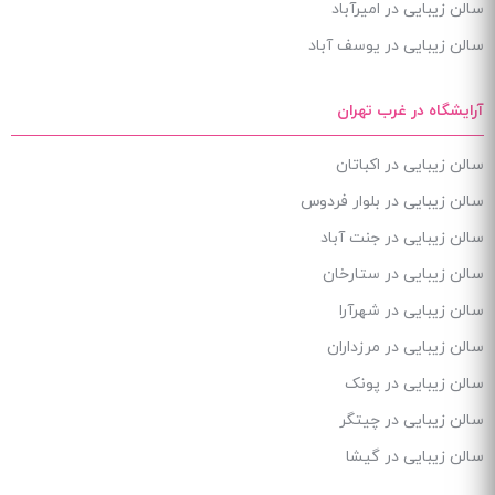
سالن زیبایی در امیرآباد
سالن زیبایی در یوسف آباد
آرایشگاه در غرب تهران
سالن زیبایی در اکباتان
سالن زیبایی در بلوار فردوس
سالن زیبایی در جنت آباد
سالن زیبایی در ستارخان
سالن زیبایی در شهرآرا
سالن زیبایی در مرزداران
سالن زیبایی در پونک
سالن زیبایی در چیتگر
سالن زیبایی در گیشا