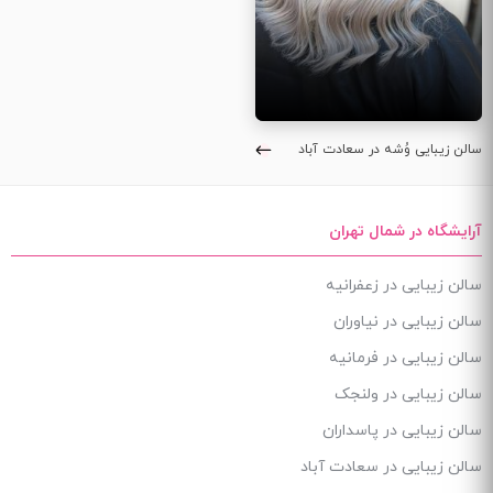
سالن زیبایی وُشه در سعادت آباد
آرایشگاه در شمال تهران
سالن زیبایی در زعفرانیه
سالن زیبایی در نیاوران
سالن زیبایی در فرمانیه
سالن زیبایی در ولنجک
سالن زیبایی در پاسداران
سالن زیبایی در سعادت آباد