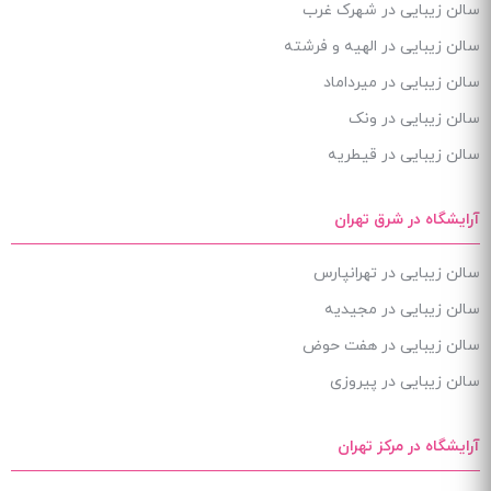
سالن زیبایی در شهرک غرب
سالن زیبایی در الهیه و فرشته
سالن زیبایی در میرداماد
سالن زیبایی در ونک
سالن زیبایی در قیطریه
آرایشگاه در شرق تهران
سالن زیبایی در تهرانپارس
سالن زیبایی در مجیدیه
سالن زیبایی در هفت حوض
سالن زیبایی در پیروزی
آرایشگاه در مرکز تهران