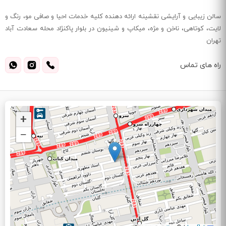
سالن زیبایی و آرایشی نقشینه ارائه دهنده کلیه خدمات احیا و صافی مو، رنگ و
لایت، کوتاهی، ناخن و مژه، میکاپ و شینیون در بلوار پاکنژاد محله سعادت آباد
تهران
راه های تماس
+
−