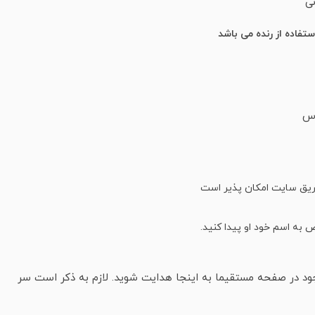
نی
فاده از رنده می باشد
وس
 به اسم خود او پیدا کنید.
جود در صفحه مستقیما به اینجا هدایت شوید. لازم به ذکر است سر