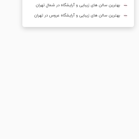
بهترین سالن های زیبایی و آرایشگاه در شمال تهران
بهترین سالن های زیبایی و آرایشگاه عروس در تهران