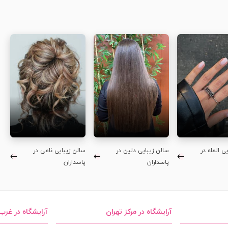
ی الماه در
سالن زیبایی دلین در
سالن زیبایی نامی در
پاسداران
پاسداران
آرایشگاه در مرکز تهران
آرایشگاه در غرب