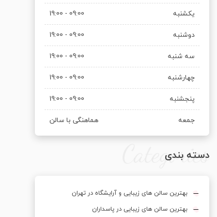
یکشنبه
09:00 - 19:00
دوشنبه
09:00 - 19:00
سه شنبه
09:00 - 19:00
چهارشنبه
09:00 - 19:00
پنجشنبه
09:00 - 19:00
جمعه
هماهنگی با سالن
Categories
دسته بندی
بهترین سالن های زیبایی و آرایشگاه در تهران
بهترین سالن های زیبایی در پاسداران