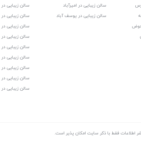
ارس
سالن زیبایی در امیرآباد
سالن زیبایی در ا
ه
سالن زیبایی در یوسف آباد
سالن زیبایی در 
حوض
سالن زیبایی در 
سالن زیبایی در 
سالن زیبایی در ش
سالن زیبایی در م
سالن زیبایی در 
سالن زیبایی در 
سالن زیبایی در 
ر اطلاعات فقط با ذکر سایت امکان پذیر است.