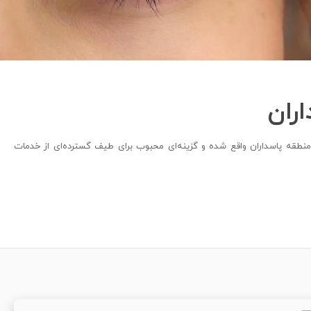
اران
نطقه پاسداران واقع شده و گزینه‌ای محبوب برای طیف گسترده‌ای از خدمات