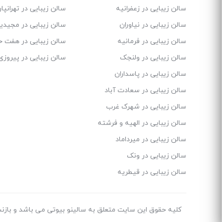
سالن زیبایی در زعفرانیه
سالن زیبایی در تهرانپ
سالن زیبایی در نیاوران
سالن زیبایی در مجیدی
سالن زیبایی در فرمانیه
سالن زیبایی در هفت 
سالن زیبایی در ولنجک
سالن زیبایی در پیروزی
سالن زیبایی در پاسداران
سالن زیبایی در سعادت آباد
سالن زیبایی در شهرک غرب
سالن زیبایی در الهیه و فرشته
سالن زیبایی در میرداماد
سالن زیبایی در ونک
سالن زیبایی در قیطریه
کلیه حقوق این سایت متعلق به سالینو بیوتی می باشد و بازنش