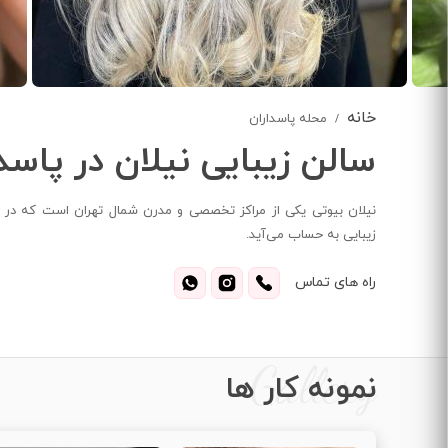
خانه
محله پاسداران
سالن زیبایی نیلان در پاسد
نیلان بیوتی یکی از مراکز تخصصی و مدرن شمال تهران است که در م
زیبایی به حساب می‌آید.
راه های تماس
Gallery
نمونه کار ها