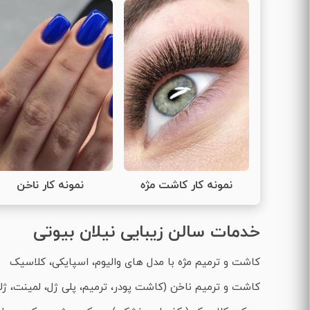
نمونه کار کاشت مژه
نمونه کار ناخن
خدمات سالن زیبایی نیلان بیوتی
کاشت و ترمیم مژه با مدل های والیوم، اسپایکی، کلاسیک
کاشت و ترمیم ناخن (کاشت پودر، ترمیم، پلی ژل، لمینت، ژ