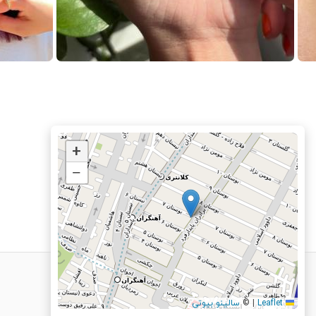
+
−
Leaflet
|
©
سالینو بیوتی