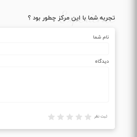
Experience
تجربه شما با این مرکز چطور بود ؟
نام شما
دیدگاه
ثبت نظر