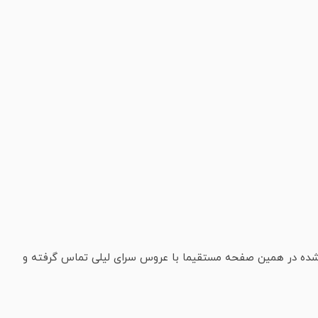
ر شده در همین صفحه مستقیما با عروس سرای لیلی تماس گرفته و