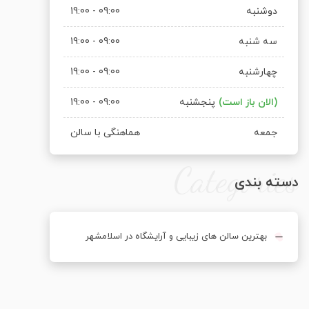
دوشنبه
09:00 - 19:00
سه شنبه
09:00 - 19:00
چهارشنبه
09:00 - 19:00
پنجشنبه
09:00 - 19:00
جمعه
هماهنگی با سالن
Categories
دسته بندی
بهترین سالن های زیبایی و آرایشگاه در اسلامشهر