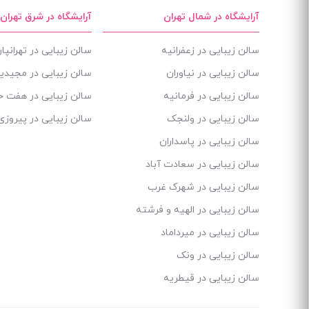
آرایشگاه در شمال تهران
آرایشگاه در شرق تهران
سالن زیبایی در زعفرانیه
سالن زیبایی در تهرانپ
سالن زیبایی در نیاوران
سالن زیبایی در مجیدی
سالن زیبایی در فرمانیه
سالن زیبایی در هفت 
سالن زیبایی در ولنجک
سالن زیبایی در پیروزی
سالن زیبایی در پاسداران
سالن زیبایی در سعادت آباد
سالن زیبایی در شهرک غرب
سالن زیبایی در الهیه و فرشته
سالن زیبایی در میرداماد
سالن زیبایی در ونک
سالن زیبایی در قیطریه