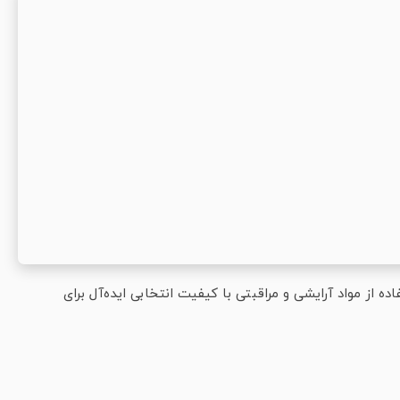
اده از مواد آرایشی و مراقبتی با کیفیت انتخابی ایده‌آل برای