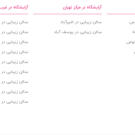
آرایشگاه در مرکز تهران
آرایشگاه در غرب
ارس
سالن زیبایی در امیرآباد
سالن زیبایی در ا
ه
سالن زیبایی در یوسف آباد
سالن زیبایی در 
حوض
سالن زیبایی در 
سالن زیبایی در 
سالن زیبایی در ش
سالن زیبایی در م
سالن زیبایی در 
سالن زیبایی در 
سالن زیبایی در 