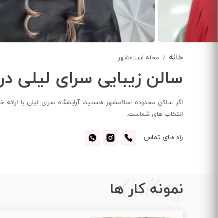
خانه
محله اسلامشهر
سالن زیبایی سرای لیلی در
اگر ساکن محدوده اسلامشهر هستید، آرایشگاه سرای لیلی با ارائه 
انتخاب های شماست.
راه های تماس
Gallery
نمونه کار ها