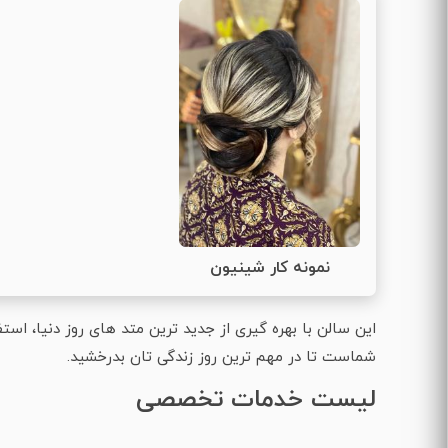
نمونه کار شینیون
این سالن با بهره‌ گیری از جدید ترین متد های روز دنیا، استف
شماست تا در مهم‌ ترین روز زندگی‌ تان بدرخشید.
لیست خدمات تخصصی