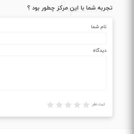
Experience
تجربه شما با این مرکز چطور بود ؟
نام شما
دیدگاه
ثبت نظر